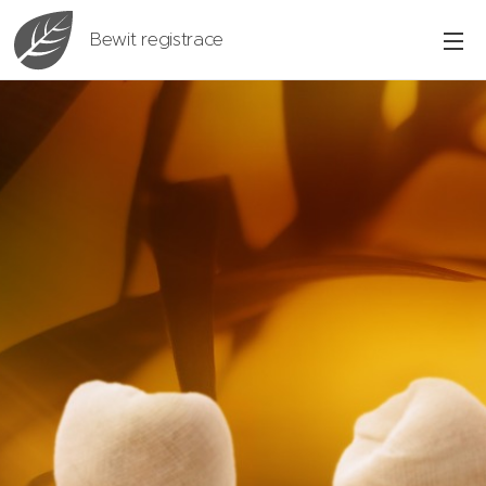
Bewit registrace