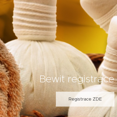
Bewit registrace
Registrace ZDE