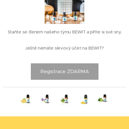
Staňte se členem našeho týmu BEWIT a plňte si své sny.
Ještě nemáte slevový účet na BEWIT?
Registrace ZDARMA