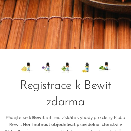
Registrace k Bewit
zdarma
Přidejte se k
Bewit
a ihned získáte výhody pro členy Klubu
Bewit.
Není nutnost objednávat pravidelně, členství v